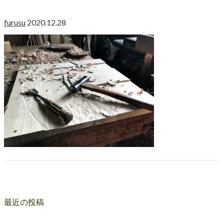
furusu
2020.12.28
最近の投稿