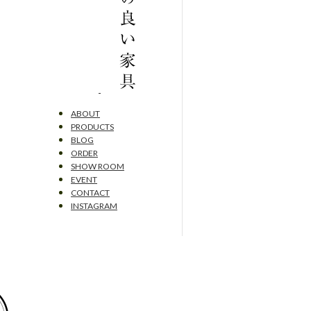
ABOUT
PRODUCTS
BLOG
ORDER
SHOW ROOM
EVENT
CONTACT
INSTAGRAM