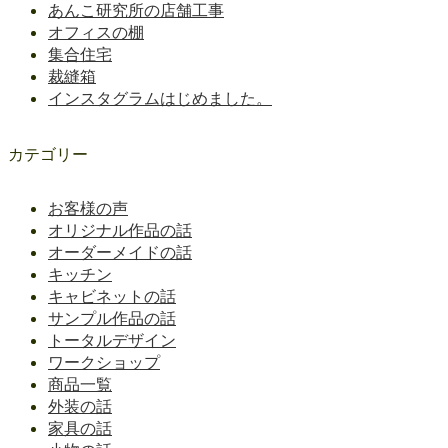
あんこ研究所の店舗工事
オフィスの棚
集合住宅
裁縫箱
インスタグラムはじめました。
カテゴリー
お客様の声
オリジナル作品の話
オーダーメイドの話
キッチン
キャビネットの話
サンプル作品の話
トータルデザイン
ワークショップ
商品一覧
外装の話
家具の話