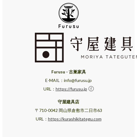
Furusu - 古巣家具
E-MAIL：info@furusu.jp
URL：
https://furusu.jp
守屋建具店
〒710-0042 岡山県倉敷市二日市63
URL：
https://kurashikitategu.com