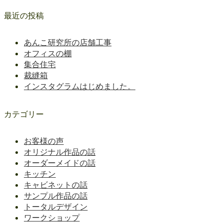
最近の投稿
あんこ研究所の店舗工事
オフィスの棚
集合住宅
裁縫箱
インスタグラムはじめました。
カテゴリー
お客様の声
オリジナル作品の話
オーダーメイドの話
キッチン
キャビネットの話
サンプル作品の話
トータルデザイン
ワークショップ