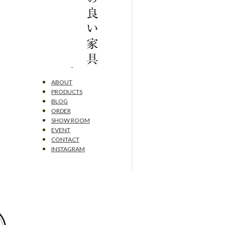
ABOUT
PRODUCTS
BLOG
ORDER
SHOW ROOM
EVENT
CONTACT
INSTAGRAM