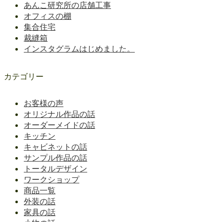
あんこ研究所の店舗工事
オフィスの棚
集合住宅
裁縫箱
インスタグラムはじめました。
カテゴリー
お客様の声
オリジナル作品の話
オーダーメイドの話
キッチン
キャビネットの話
サンプル作品の話
トータルデザイン
ワークショップ
商品一覧
外装の話
家具の話