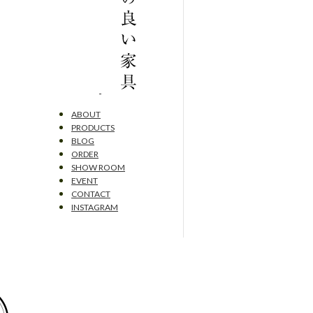
ABOUT
PRODUCTS
BLOG
ORDER
SHOW ROOM
EVENT
CONTACT
INSTAGRAM