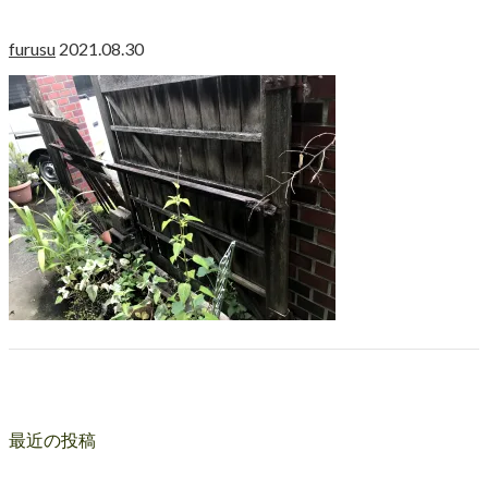
furusu
2021.08.30
最近の投稿