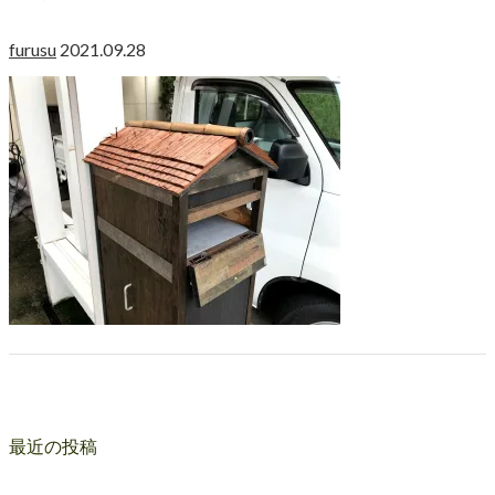
furusu
2021.09.28
最近の投稿