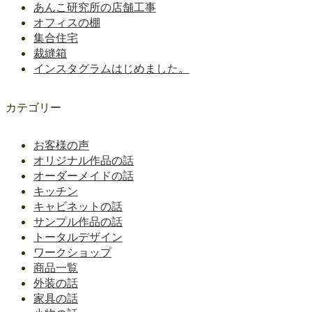
あんこ研究所の店舗工事
オフィスの棚
集合住宅
裁縫箱
インスタグラムはじめました。
カテゴリー
お客様の声
オリジナル作品の話
オーダーメイドの話
キッチン
キャビネットの話
サンプル作品の話
トータルデザイン
ワークショップ
商品一覧
外装の話
家具の話