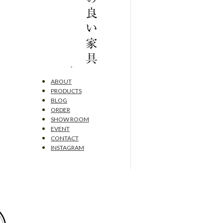
ABOUT
PRODUCTS
BLOG
ORDER
SHOW ROOM
EVENT
CONTACT
INSTAGRAM