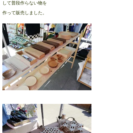
して普段作らない物を
作って販売しました。