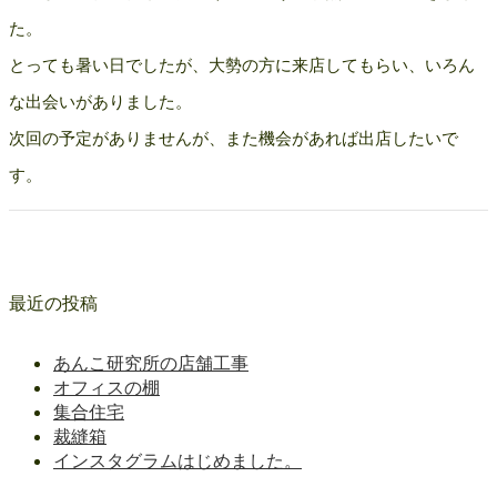
た。
とっても暑い日でしたが、大勢の方に来店してもらい、いろん
な出会いがありました。
次回の予定がありませんが、また機会があれば出店したいで
す。
最近の投稿
あんこ研究所の店舗工事
オフィスの棚
集合住宅
裁縫箱
インスタグラムはじめました。