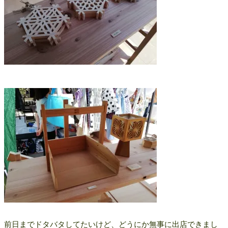
前日までドタバタしてたいけど、どうにか無事に出店できまし