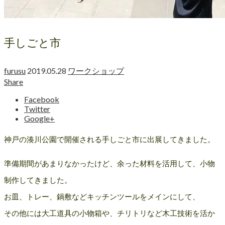
手しごと市
furusu
2019.05.28
ワークショップ
Share
Facebook
Twitter
Google+
神戸の湊川公園で開催される手しごと市に出展してきました。
準備期間があまりなかったけど、余った材料を活用して、小物
制作してきました。
お皿、トレー、鍋敷などキッチンツールをメインにして、
その他には大工道具の小物箱や、チリトリなど木工技術を活か