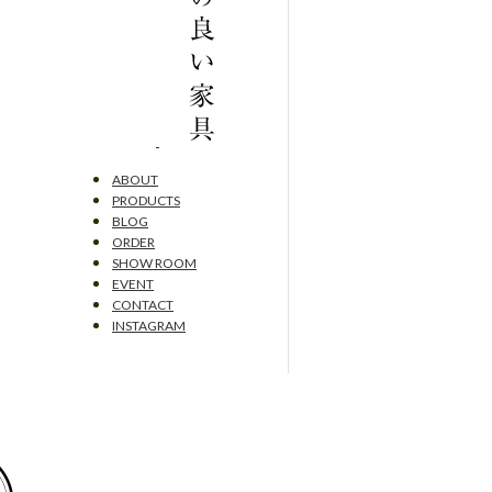
ABOUT
PRODUCTS
BLOG
ORDER
SHOW ROOM
EVENT
CONTACT
INSTAGRAM