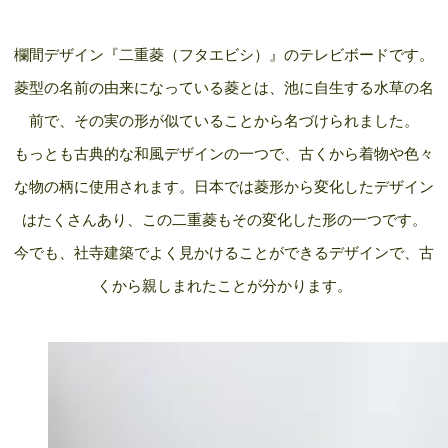
欄間デザイン『二重菱（フタエビシ）』のテレビボードです。
菱型の名前の由来になっている菱とは、池に自生する水草の名
前で、その実の形が似ていることから名づけられました。
もっとも古典的な和風デザインの一つで、古くから着物や色々
な物の柄に使用されます。日本では菱形から変化したデザイン
はたくさんあり、この二重菱もその変化した形の一つです。
今でも、社寺建築でよく見かけることができるデザインで、古
くから親しまれたことが分かります。