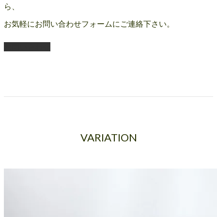
ら、
お気軽にお問い合わせフォームにご連絡下さい。
お問い合わせ
VARIATION