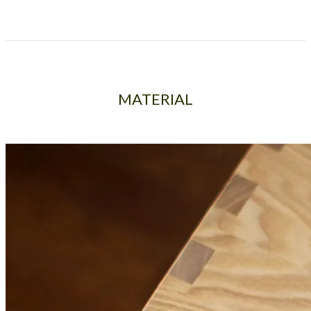
MATERIAL