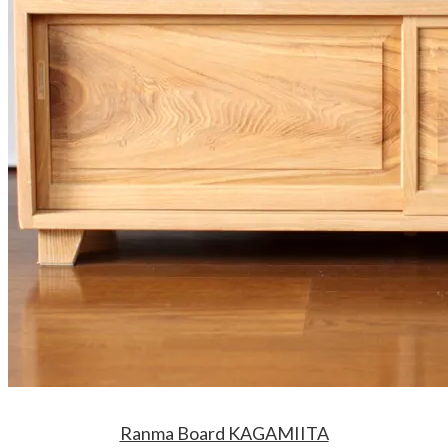
Ranma Board KAGAMIITA