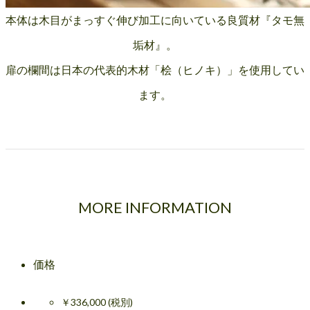
本体は木目がまっすぐ伸び加工に向いている良質材『タモ無
垢材』。
扉の欄間は日本の代表的木材「桧（ヒノキ）」を使用してい
ます。
MORE INFORMATION
価格
￥336,000 (税別)