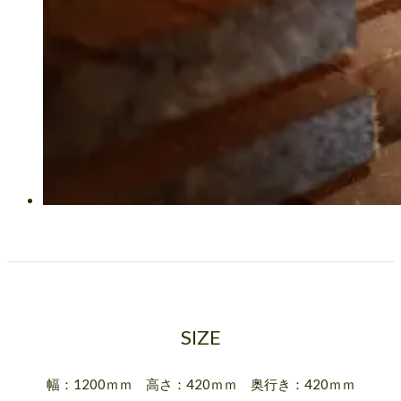
SIZE
幅：1200ｍｍ 高さ：420ｍｍ 奥行き：420ｍｍ