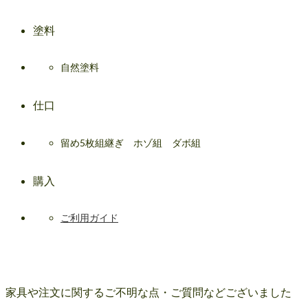
塗料
自然塗料
仕口
留め5枚組継ぎ ホゾ組 ダボ組
購入
ご利用ガイド
家具や注文に関するご不明な点・ご質問などございました