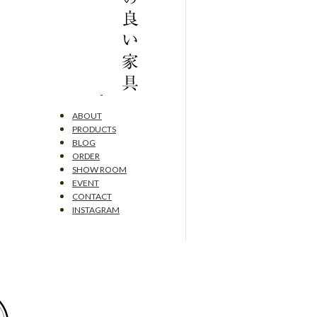
ABOUT
PRODUCTS
BLOG
ORDER
SHOW ROOM
EVENT
CONTACT
INSTAGRAM