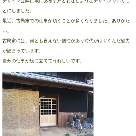
デザインは隣に蔵にある引戸とおなじようなデザインでいくこ
とにしました。
最近、古民家での仕事が頂くことが多くなりました。ありがた
い。
古民家には、何とも言えない個性があり時代がはぐくんだ魅力
が詰まっています。
自分の仕事が役に立ててうれしいです。