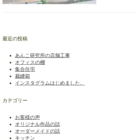
最近の投稿
あんこ研究所の店舗工事
オフィスの棚
集合住宅
裁縫箱
インスタグラムはじめました。
カテゴリー
お客様の声
オリジナル作品の話
オーダーメイドの話
キッチン