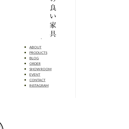
ABOUT
PRODUCTS
BLOG
ORDER
SHOW ROOM
EVENT
CONTACT
INSTAGRAM