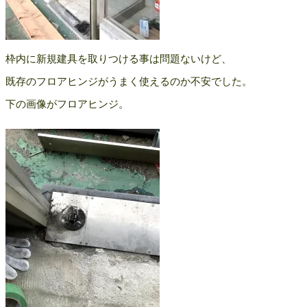
枠内に新規建具を取りつける事は問題ないけど、
既存のフロアヒンジがうまく使えるのか不安でした。
下の画像がフロアヒンジ。