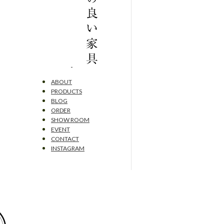
ABOUT
PRODUCTS
BLOG
ORDER
SHOW ROOM
EVENT
CONTACT
INSTAGRAM