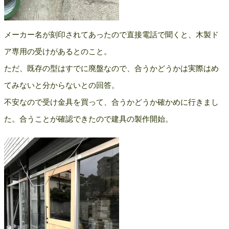
メーカー名が刻印されてあったので直接電話で聞くと、木製ド
ア専用の受けがあるとのこと。
ただ、既存の型はすでに廃盤なので、合うかどうかは実際はめ
てみないと分からないとの回答。
不安なので受け金具を買って、合うかどうか確かめに行きまし
た。合うことが確認できたので建具の製作開始。