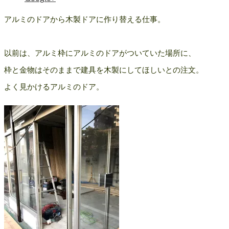
アルミのドアから木製ドアに作り替える仕事。
以前は、アルミ枠にアルミのドアがついていた場所に、
枠と金物はそのままで建具を木製にしてほしいとの注文。
よく見かけるアルミのドア。