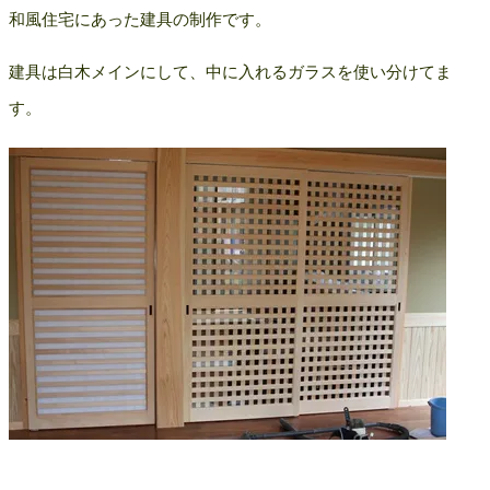
和風住宅にあった建具の制作です。
建具は白木メインにして、中に入れるガラスを使い分けてま
す。