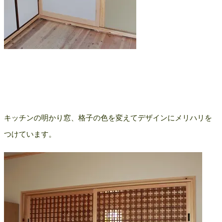
キッチンの明かり窓、格子の色を変えてデザインにメリハリを
つけています。