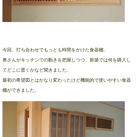
今回、打ち合わせでもっとも時間をかけた食器棚。
奥さんがキッチンでの動きを把握しつつ、新築では何を購入し
てどこに置くかなど聞きました。
最初の希望図とはかなり変わったけど機能的で使いやすい食器
棚ができました。