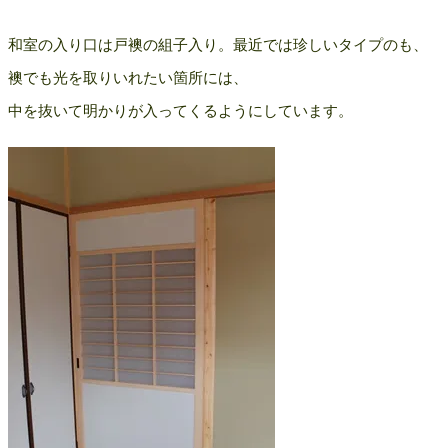
和室の入り口は戸襖の組子入り。最近では珍しいタイプのも、
襖でも光を取りいれたい箇所には、
中を抜いて明かりが入ってくるようにしています。