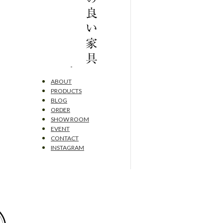
ABOUT
PRODUCTS
BLOG
ORDER
SHOW ROOM
EVENT
CONTACT
INSTAGRAM