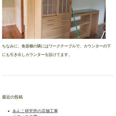
ちなみに、食器棚の隣にはワークテーブルで、カウンターの下
にも引き出しカウンターを設けてます。
最近の投稿
あんこ研究所の店舗工事