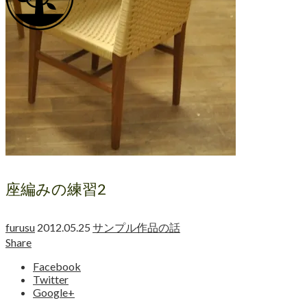
座編みの練習2
furusu
2012.05.25
サンプル作品の話
Share
Facebook
Twitter
Google+