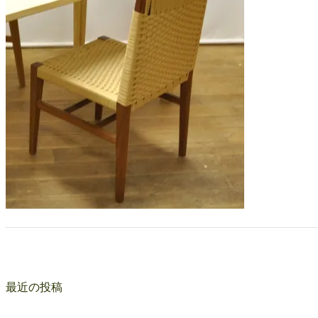
最近の投稿