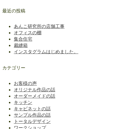
最近の投稿
あんこ研究所の店舗工事
オフィスの棚
集合住宅
裁縫箱
インスタグラムはじめました。
カテゴリー
お客様の声
オリジナル作品の話
オーダーメイドの話
キッチン
キャビネットの話
サンプル作品の話
トータルデザイン
ワークショップ