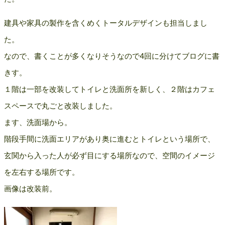
建具や家具の製作を含くめくトータルデザインも担当しまし
た。
なので、書くことが多くなりそうなので4回に分けてブログに書
きす。
１階は一部を改装してトイレと洗面所を新しく、２階はカフェ
スペースで丸ごと改装しました。
ます、洗面場から。
階段手間に洗面エリアがあり奥に進むとトイレという場所で、
玄関から入った人が必ず目にする場所なので、空間のイメージ
を左右する場所です。
画像は改装前。