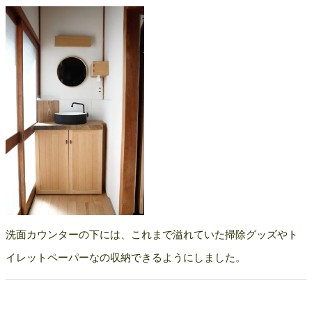
洗面カウンターの下には、これまで溢れていた掃除グッズやト
イレットペーパーなの収納できるようにしました。