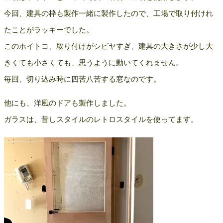
今回、建具の枠も製作一緒に製作したので、工場で取り付けれ
たことがラッキーでした。
このホイトコ、取り付けがシビヤすぎ、建具の大きさが少し大
きくても小さくても、思うように動いてくれません。
毎回、切り込み時に四苦八苦する窓なのです。
他にも、洋風のドアも製作しました。
ガラスは、昔しスタイルのレトロスタイルを使ってます。