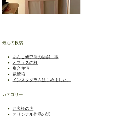
最近の投稿
あんこ研究所の店舗工事
オフィスの棚
集合住宅
裁縫箱
インスタグラムはじめました。
カテゴリー
お客様の声
オリジナル作品の話