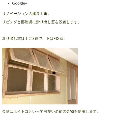
Google+
リノベーションの建具工事。
リビングと部屋境に滑り出し窓を設置します。
滑り出し窓は上に3連で、下はFIX窓。
金物はホイトコといって可愛い名前の金物を使用します。