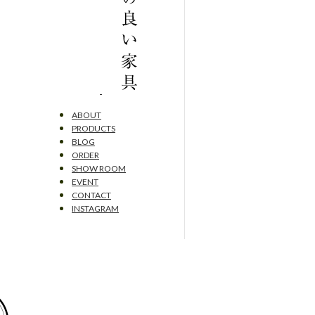
ABOUT
PRODUCTS
BLOG
ORDER
SHOW ROOM
EVENT
CONTACT
INSTAGRAM