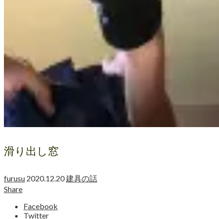
滑り出し窓
furusu
2020.12.20
建具の話
Share
Facebook
Twitter