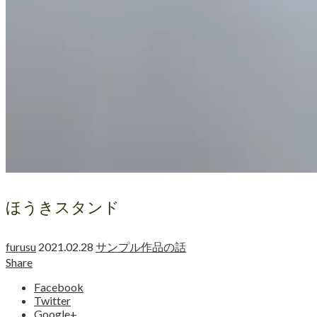
ほうきスタンド
furusu
2021.02.28
サンプル作品の話
Share
Facebook
Twitter
Google+