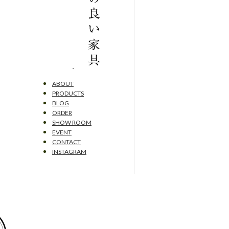
ABOUT
PRODUCTS
BLOG
ORDER
SHOW ROOM
EVENT
CONTACT
INSTAGRAM