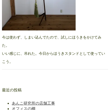
今は使わず、しまい込んでたので、試しにほうきをかけてみ
た。
いい感じに、吊れた。今日からほうきスタンドとして使ってい
こう。
最近の投稿
あんこ研究所の店舗工事
オフィスの棚