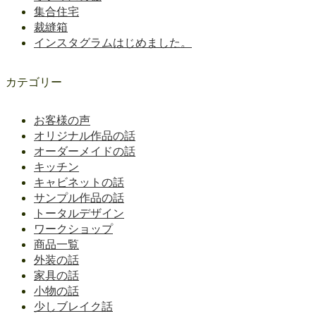
集合住宅
裁縫箱
インスタグラムはじめました。
カテゴリー
お客様の声
オリジナル作品の話
オーダーメイドの話
キッチン
キャビネットの話
サンプル作品の話
トータルデザイン
ワークショップ
商品一覧
外装の話
家具の話
小物の話
少しブレイク話