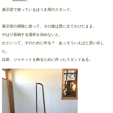
展示室で使っているほうき用のスタンド。
展示室の掃除に使って、その後は壁に立てかけたまま。
やはり収納する場所を決めないと。
かといって、そのために作る？ あっそういえばと思い出し
た。
以前、ジャケットを飾るために作ったスタンドある。