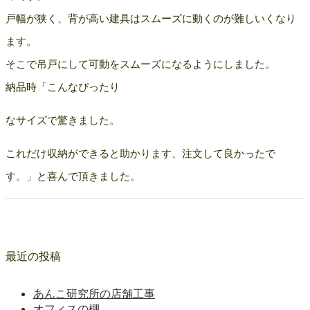
戸幅が狭く、背が高い建具はスムーズに動くのが難しいくなり
ます。
そこで吊戸にして可動をスムーズになるようにしました。
納品時「こんなぴったり
なサイズで驚きました。
これだけ収納ができると助かります、注文して良かったで
す。」と喜んで頂きました。
最近の投稿
あんこ研究所の店舗工事
オフィスの棚