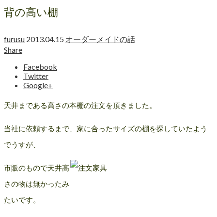
背の高い棚
furusu
2013.04.15
オーダーメイドの話
Share
Facebook
Twitter
Google+
天井まである高さの本棚の注文を頂きました。
当社に依頼するまで、家に合ったサイズの棚を探していたよう
でうすが、
市販のもので天井高
さの物は無かったみ
たいです。