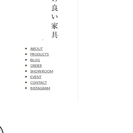
ABOUT
PRODUCTS
BLOG
ORDER
SHOW ROOM
EVENT
CONTACT
INSTAGRAM