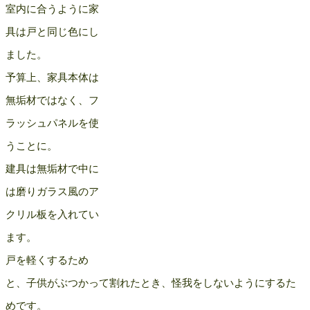
室内に合うように家
具は戸と同じ色にし
ました。
予算上、家具本体は
無垢材ではなく、フ
ラッシュパネルを使
うことに。
建具は無垢材で中に
は磨りガラス風のア
クリル板を入れてい
ます。
戸を軽くするため
と、子供がぶつかって割れたとき、怪我をしないようにするた
めです。