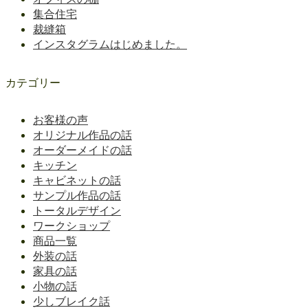
集合住宅
裁縫箱
インスタグラムはじめました。
カテゴリー
お客様の声
オリジナル作品の話
オーダーメイドの話
キッチン
キャビネットの話
サンプル作品の話
トータルデザイン
ワークショップ
商品一覧
外装の話
家具の話
小物の話
少しブレイク話