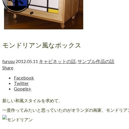
モンドリアン風なボックス
furusu
2012.05.11
キャビネットの話
,
サンプル作品の話
Share
Facebook
Twitter
Google+
新しい和風スタイルを求めて、
一度作ってみたいと思っていたのがオランダの画家、モンドリア