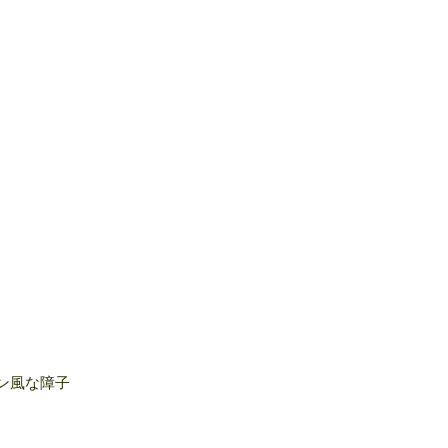
ン風な障子