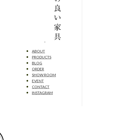
ABOUT
PRODUCTS
BLOG
ORDER
SHOW ROOM
EVENT
CONTACT
INSTAGRAM