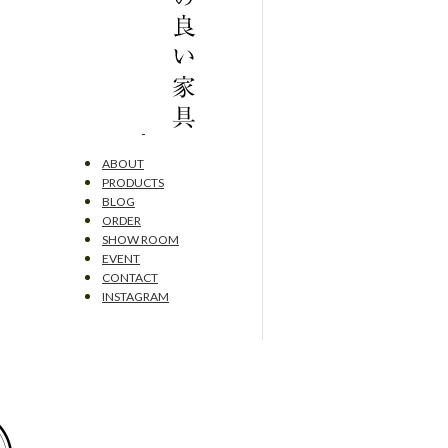
ABOUT
PRODUCTS
BLOG
ORDER
SHOW ROOM
EVENT
CONTACT
INSTAGRAM