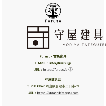
Furusu - 古巣家具
E-MAIL：info@furusu.jp
URL：
https://furusu.jp
守屋建具店
〒710-0042 岡山県倉敷市二日市63
URL：
https://kurashikitategu.com