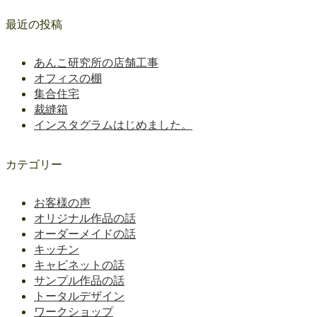
最近の投稿
あんこ研究所の店舗工事
オフィスの棚
集合住宅
裁縫箱
インスタグラムはじめました。
カテゴリー
お客様の声
オリジナル作品の話
オーダーメイドの話
キッチン
キャビネットの話
サンプル作品の話
トータルデザイン
ワークショップ