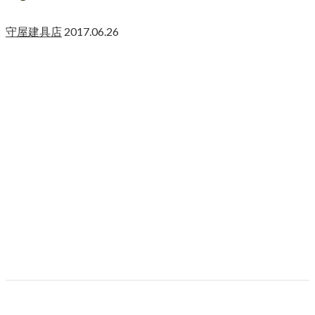
守屋建具店
2017.06.26