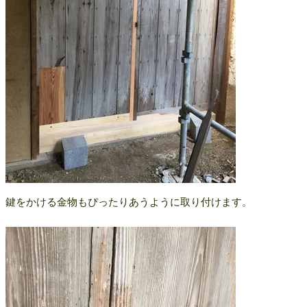
鍵をかける金物もぴったりあうように取り付けます。