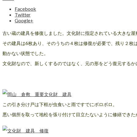
Facebook
Twitter
Google+
古い蔵の建具を修復しました。文化財に指定されている大きな屋
その建具は6枚あり、そのうちの４枚は修復が必要で、残り２枚
動かない状態でした。
文化財なので、新しくするのではなく、元の形をどう復元するか
この引き分け戸は下框が虫食いと雨ですでにボロボロ。
悪い個所を取って地松を張り付けて目立たないように修繕できた