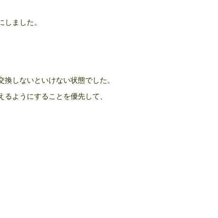
にしました。
交換しないといけない状態でした。
えるようにすることを優先して、