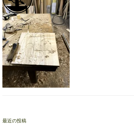
最近の投稿