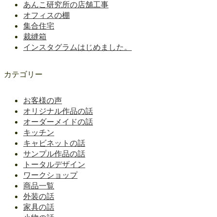
あんこ研究所の店舗工事
オフィスの棚
集合住宅
裁縫箱
インスタグラムはじめました。
カテゴリー
お客様の声
オリジナル作品の話
オーダーメイドの話
キッチン
キャビネットの話
サンプル作品の話
トータルデザイン
ワークショップ
商品一覧
外装の話
家具の話