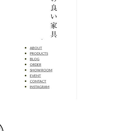
ABOUT
PRODUCTS
BLOG
ORDER
SHOW ROOM
EVENT
CONTACT
INSTAGRAM