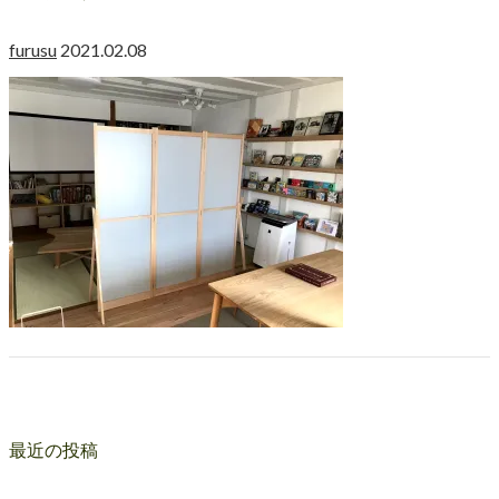
furusu
2021.02.08
最近の投稿