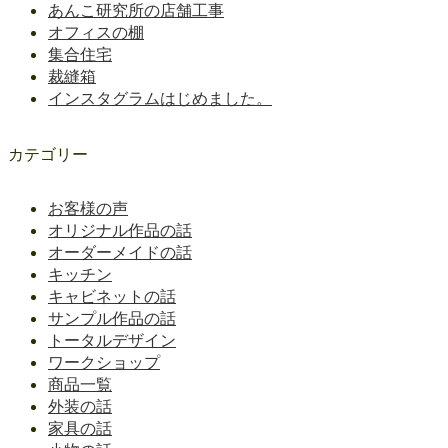
あんこ研究所の店舗工事
オフィスの棚
集合住宅
裁縫箱
インスタグラムはじめました。
カテゴリー
お客様の声
オリジナル作品の話
オーダーメイドの話
キッチン
キャビネットの話
サンプル作品の話
トータルデザイン
ワークショップ
商品一覧
外装の話
家具の話