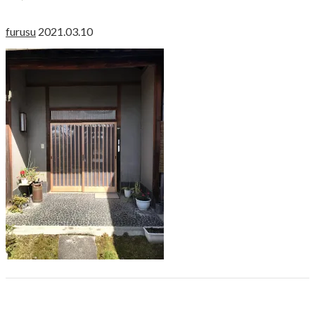
furusu
2021.03.10