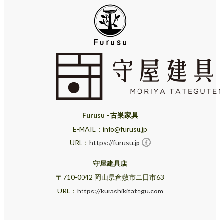
Furusu - 古巣家具
E-MAIL：info@furusu.jp
URL：
https://furusu.jp
守屋建具店
〒710-0042 岡山県倉敷市二日市63
URL：
https://kurashikitategu.com