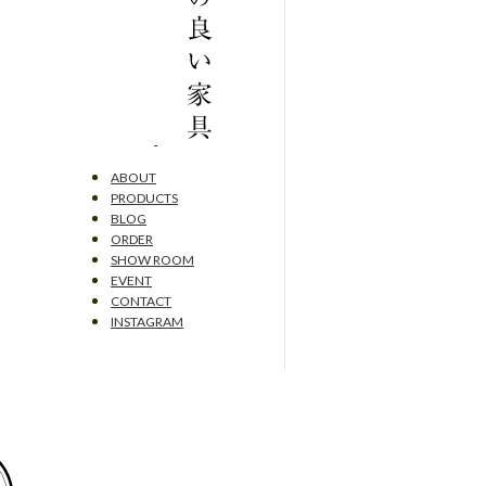
ABOUT
PRODUCTS
BLOG
ORDER
SHOW ROOM
EVENT
CONTACT
INSTAGRAM