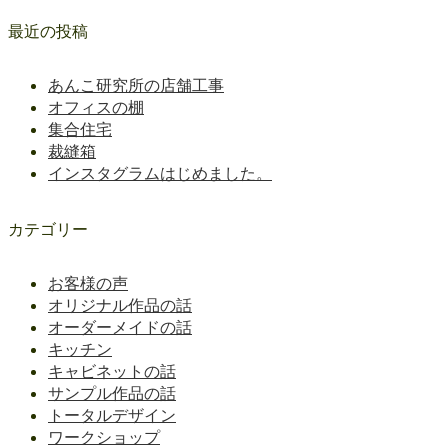
最近の投稿
あんこ研究所の店舗工事
オフィスの棚
集合住宅
裁縫箱
インスタグラムはじめました。
カテゴリー
お客様の声
オリジナル作品の話
オーダーメイドの話
キッチン
キャビネットの話
サンプル作品の話
トータルデザイン
ワークショップ