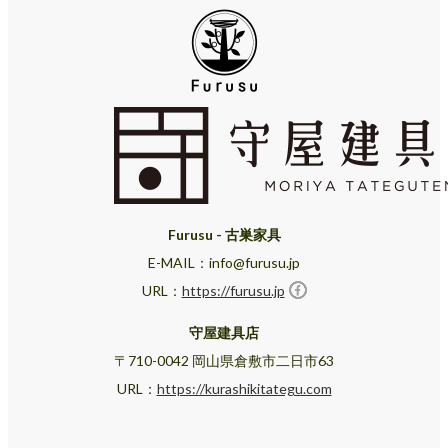
Furusu - 古巣家具
E-MAIL：info@furusu.jp
URL：
https://furusu.jp
守屋建具店
〒710-0042 岡山県倉敷市二日市63
URL：
https://kurashikitategu.com