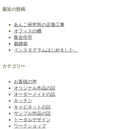
最近の投稿
あんこ研究所の店舗工事
オフィスの棚
集合住宅
裁縫箱
インスタグラムはじめました。
カテゴリー
お客様の声
オリジナル作品の話
オーダーメイドの話
キッチン
キャビネットの話
サンプル作品の話
トータルデザイン
ワークショップ