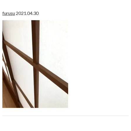
furusu
2021.04.30