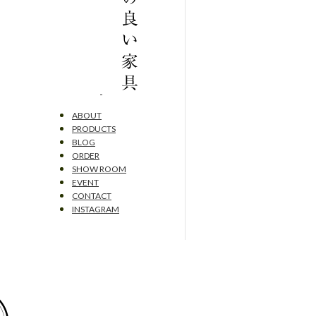
ABOUT
PRODUCTS
BLOG
ORDER
SHOW ROOM
EVENT
CONTACT
INSTAGRAM