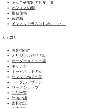
あんこ研究所の店舗工事
オフィスの棚
集合住宅
裁縫箱
インスタグラムはじめました。
カテゴリー
お客様の声
オリジナル作品の話
オーダーメイドの話
キッチン
キャビネットの話
サンプル作品の話
トータルデザイン
ワークショップ
商品一覧
外装の話
家具の話