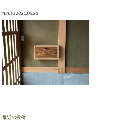
furusu
2021.05.21
最近の投稿