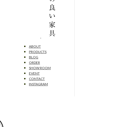
ABOUT
PRODUCTS
BLOG
ORDER
SHOW ROOM
EVENT
CONTACT
INSTAGRAM