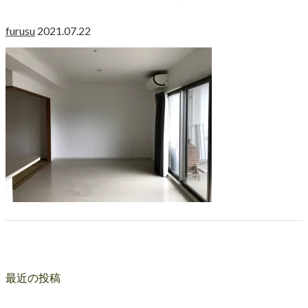
furusu
2021.07.22
最近の投稿