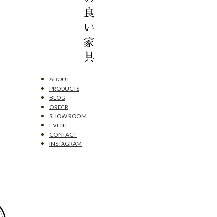
ABOUT
PRODUCTS
BLOG
ORDER
SHOW ROOM
EVENT
CONTACT
INSTAGRAM