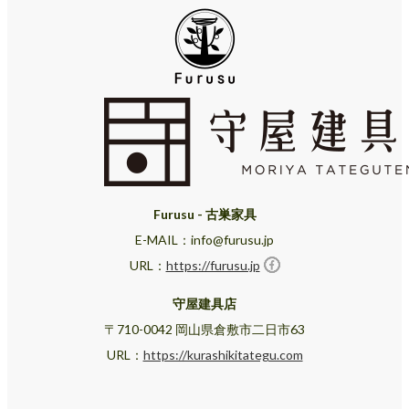
Furusu - 古巣家具
E-MAIL：info@furusu.jp
URL：
https://furusu.jp
守屋建具店
〒710-0042 岡山県倉敷市二日市63
URL：
https://kurashikitategu.com