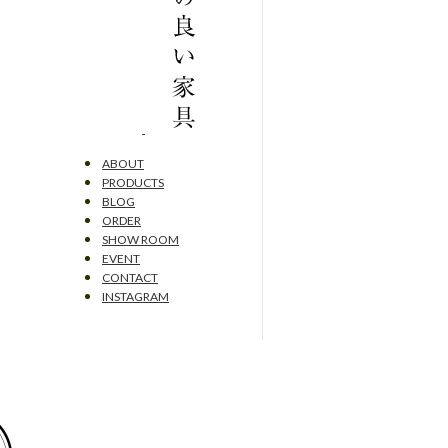
ABOUT
PRODUCTS
BLOG
ORDER
SHOW ROOM
EVENT
CONTACT
INSTAGRAM