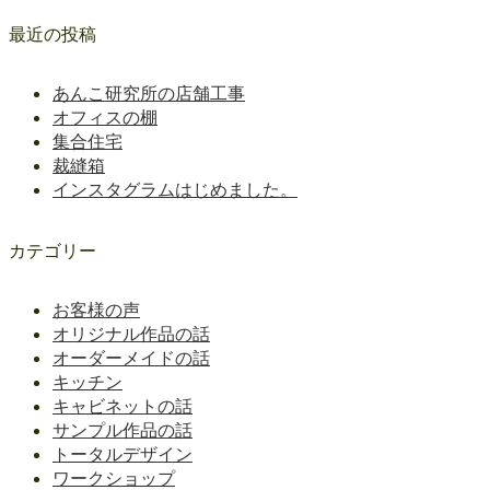
最近の投稿
あんこ研究所の店舗工事
オフィスの棚
集合住宅
裁縫箱
インスタグラムはじめました。
カテゴリー
お客様の声
オリジナル作品の話
オーダーメイドの話
キッチン
キャビネットの話
サンプル作品の話
トータルデザイン
ワークショップ