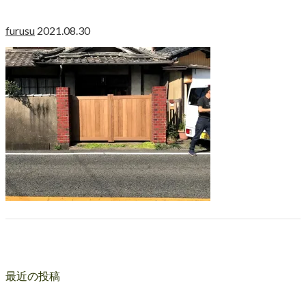
furusu
2021.08.30
最近の投稿