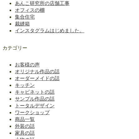
あんこ研究所の店舗工事
オフィスの棚
集合住宅
裁縫箱
インスタグラムはじめました。
カテゴリー
お客様の声
オリジナル作品の話
オーダーメイドの話
キッチン
キャビネットの話
サンプル作品の話
トータルデザイン
ワークショップ
商品一覧
外装の話
家具の話