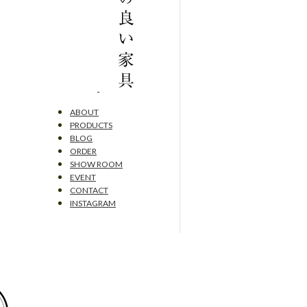
ABOUT
PRODUCTS
BLOG
ORDER
SHOW ROOM
EVENT
CONTACT
INSTAGRAM