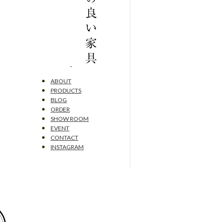
ABOUT
PRODUCTS
BLOG
ORDER
SHOW ROOM
EVENT
CONTACT
INSTAGRAM