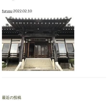
furusu
2022.02.10
最近の投稿