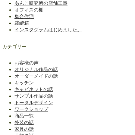
あんこ研究所の店舗工事
オフィスの棚
集合住宅
裁縫箱
インスタグラムはじめました。
カテゴリー
お客様の声
オリジナル作品の話
オーダーメイドの話
キッチン
キャビネットの話
サンプル作品の話
トータルデザイン
ワークショップ
商品一覧
外装の話
家具の話