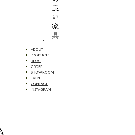
ABOUT
PRODUCTS
BLOG
ORDER
SHOW ROOM
EVENT
CONTACT
INSTAGRAM