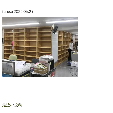
furusu
2022.06.29
最近の投稿