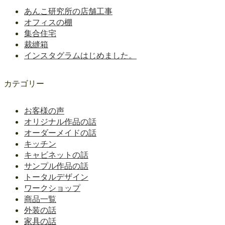
あんこ研究所の店舗工事
オフィスの棚
集合住宅
裁縫箱
インスタグラムはじめました。
カテゴリー
お客様の声
オリジナル作品の話
オーダーメイドの話
キッチン
キャビネットの話
サンプル作品の話
トータルデザイン
ワークショップ
商品一覧
外装の話
家具の話