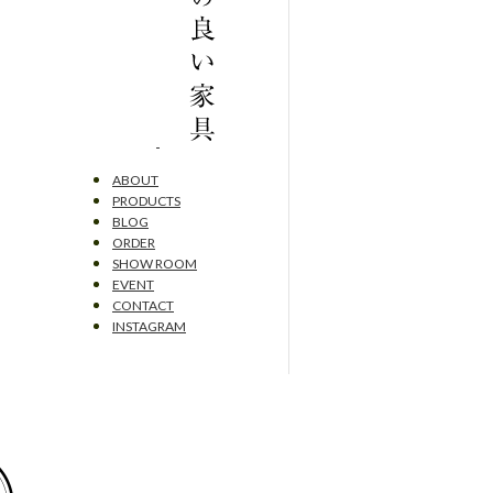
ABOUT
PRODUCTS
BLOG
ORDER
SHOW ROOM
EVENT
CONTACT
INSTAGRAM