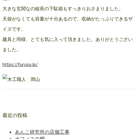
大きな玄関なの縦長の下駄箱もすっきりおさまりました。
天袋がなくても容量が十分あるので、収納がたっぷりできるザ
イズです。
建具と同様、とても気に入って頂きました。ありがとうござい
ました。
https://furusu.jp/
最近の投稿
あんこ研究所の店舗工事
オフィスの棚