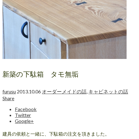
新築の下駄箱 タモ無垢
furusu
2013.10.06
オーダーメイドの話
,
キャビネットの話
Share
Facebook
Twitter
Google+
建具の依頼と一緒に、下駄箱の注文を頂きました。