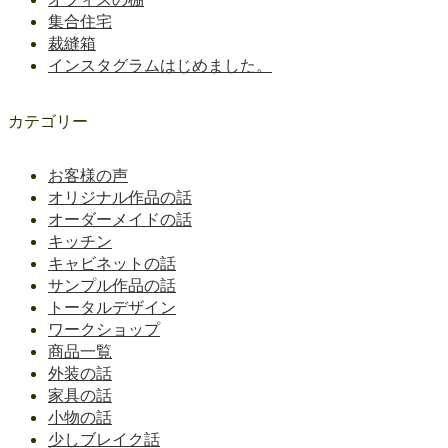
集合住宅
裁縫箱
インスタグラムはじめました。
カテゴリー
お客様の声
オリジナル作品の話
オーダーメイドの話
キッチン
キャビネットの話
サンプル作品の話
トータルデザイン
ワークショップ
商品一覧
外装の話
家具の話
小物の話
少しブレイク話