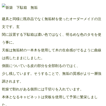
建具と同様に既存品でなく無垢材を使ったオーダーメイドの注
文です。玄
関に設置する下駄箱は濃い色ではなく、明るめな色のタモを使
う事に。
天板は無垢材の一本木を使用して木の生命感がでるように曲線
は残したままにしました。
側面についている皮の部分を全部削るのではく、
少し残しています。そうすることで、無垢の質感がより一層強
調されます。
乾燥で割れがある個所には千切りを入れています。
本体となるキャビネットは突板を使用して予算に繁栄しまし
た。