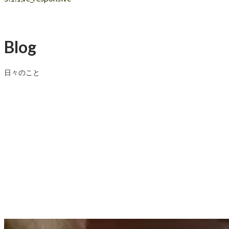
Blog
日々のこと