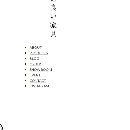
ABOUT
PRODUCTS
BLOG
ORDER
SHOW ROOM
EVENT
CONTACT
INSTAGRAM