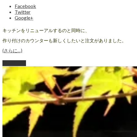
Facebook
Twitter
Google+
キッチンをリニューアルするのと同時に、
作り付けのカウンターも新しくしたいと注文がありました。
(さらに…)
Read More