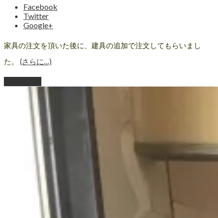
Facebook
Twitter
Google+
家具の注文を頂いた後に、建具の追加で注文してもらいまし
た。
(さらに…)
Read More